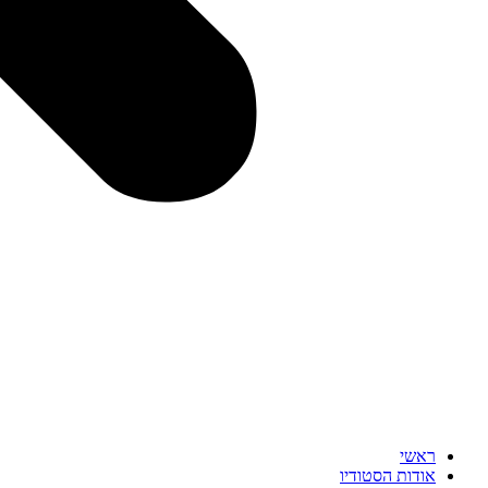
ראשי
אודות הסטודיו