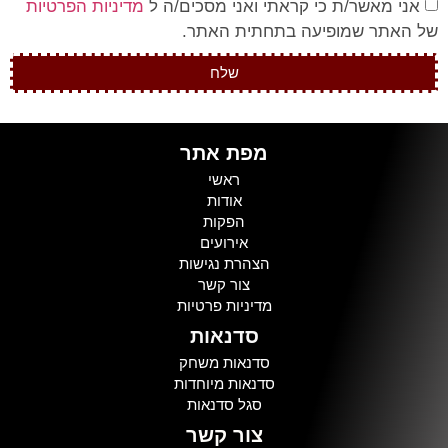
אני מאשר/ת כי קראתי ואני מסכים/ה ל
מדיניות הפרטיות
של האתר שמופיעה בתחתית האתר.
שלח
מפת אתר
ראשי
אודות
הפקות
אירועים
הצהרת נגישות
צור קשר
מדיניות פרטיות
סדנאות
סדנאות משחק
סדנאות מיוחדות
סגל סדנאות
צור קשר