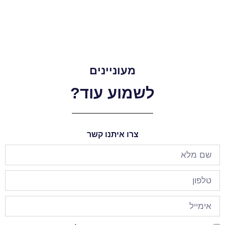
מעוניינים
לשמוע עוד?
צרו איתנו קשר