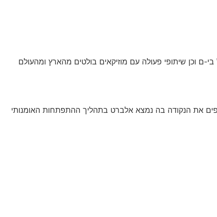
בי-ם וכן שיתופי פעולה עם מוזיקאים בולטים מהארץ ומהעולם
שקפים את הנקודה בה נמצא אלברט בתהליך ההתפתחות האומנותי