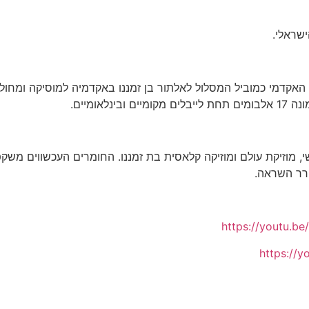
שראלי.
 האקדמי כמוביל המסלול לאלתור בן זמננו באקדמיה למוסיקה ומחול 
אומיים.
, מוזיקת עולם ומוזיקה קלאסית בת זמננו. החומרים העכשווים מ
ורר השראה.
https://youtu.
https://