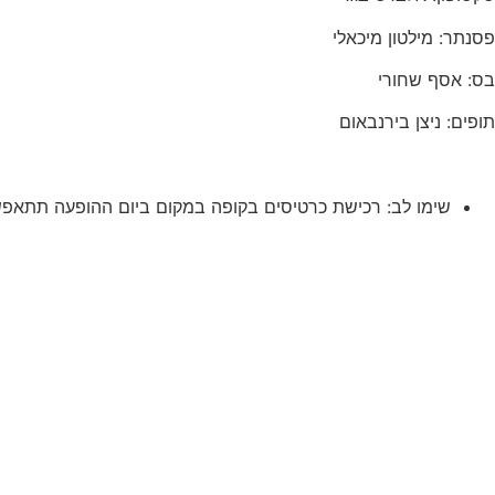
פסנתר: מילטון מיכאלי
בס: אסף שחורי
תופים: ניצן בירנבאום
שימו לב: רכישת כרטיסים בקופה במקום ביום ההופעה תתאפשר