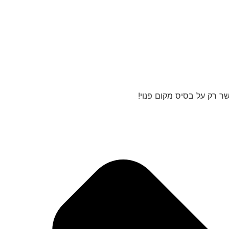
 רק על בסיס מקום פנוי!