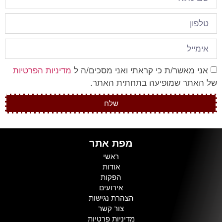
אני מאשר/ת כי קראתי ואני מסכים/ה ל
מדיניות הפרטיות
של האתר שמופיעה בתחתית האתר.
שלח
מפת אתר
ראשי
אודות
הפקות
אירועים
הצהרת נגישות
צור קשר
מדיניות פרטיות