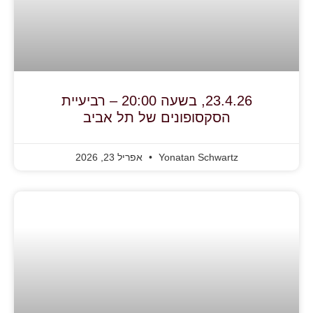
23.4.26, בשעה 20:00 – רביעיית
הסקסופונים של תל אביב
Yonatan Schwartz
אפריל 23, 2026