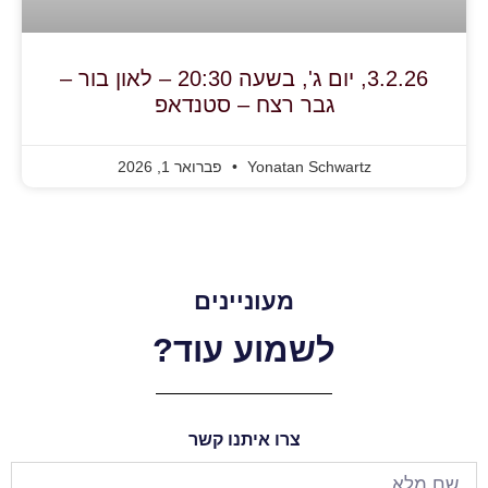
3.2.26, יום ג', בשעה 20:30 – לאון בור –
גבר רצח – סטנדאפ
Yonatan Schwartz
פברואר 1, 2026
מעוניינים
לשמוע עוד?
צרו איתנו קשר