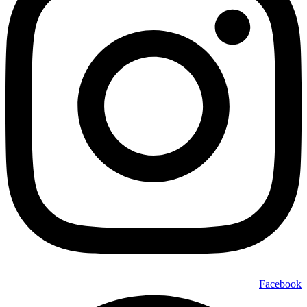
Facebook