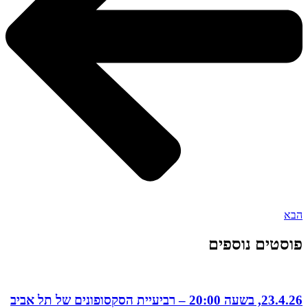
הבא
פוסטים נוספים
23.4.26, בשעה 20:00 – רביעיית הסקסופונים של תל אביב