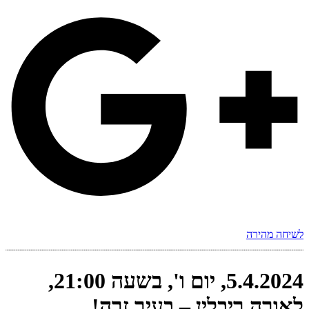
לשיחה מהירה
5.4.2024, יום ו', בשעה 21:00,
לאורה ריבלין – בעיר זרה!