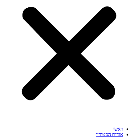
ראשי
אודות הסטודיו