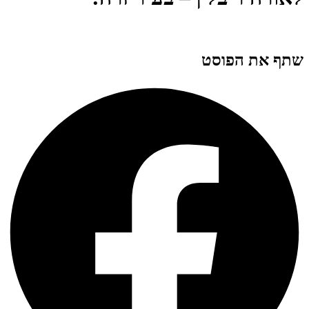
שתף את הפוסט