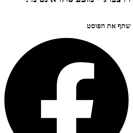
שתף את הפוסט