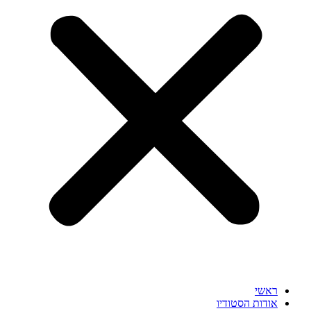
ראשי
אודות הסטודיו