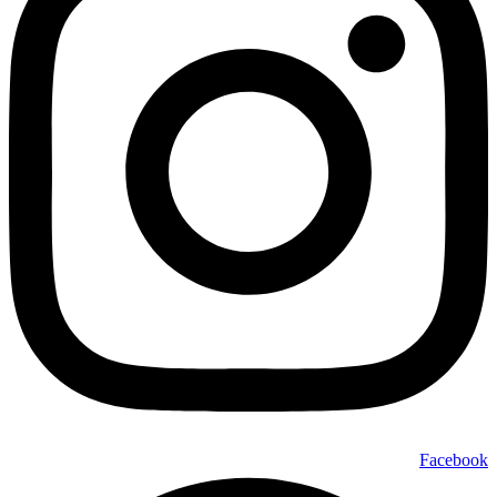
Facebook