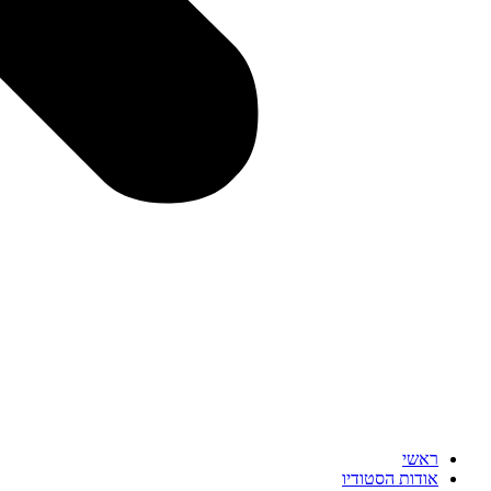
ראשי
אודות הסטודיו