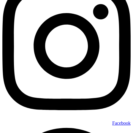
Facebook