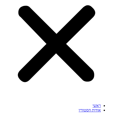
ראשי
אודות הסטודיו