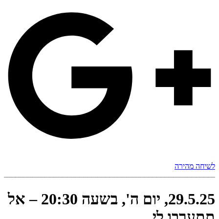
לשיחה מהירה
29.5.25, יום ה', בשעה 20:30 – אל
תתערבו לי