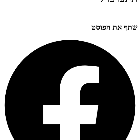
שתף את הפוסט