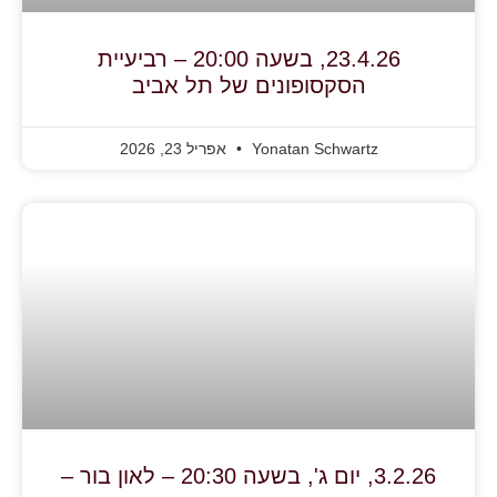
23.4.26, בשעה 20:00 – רביעיית
הסקסופונים של תל אביב
Yonatan Schwartz
אפריל 23, 2026
3.2.26, יום ג', בשעה 20:30 – לאון בור –