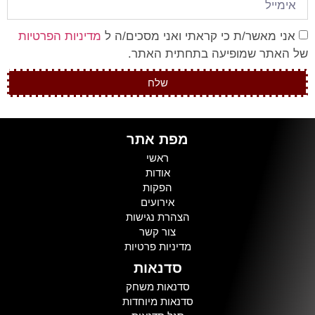
אני מאשר/ת כי קראתי ואני מסכים/ה ל
מדיניות הפרטיות
של האתר שמופיעה בתחתית האתר.
שלח
מפת אתר
ראשי
אודות
הפקות
אירועים
הצהרת נגישות
צור קשר
מדיניות פרטיות
סדנאות
סדנאות משחק
סדנאות מיוחדות