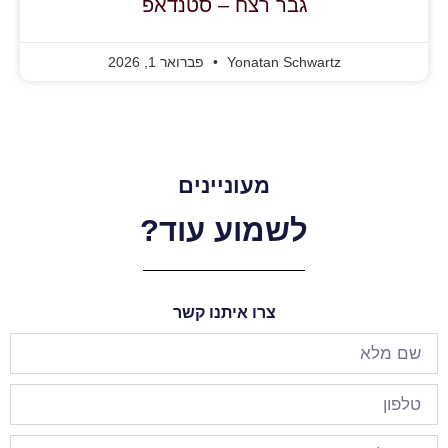
גבר רצח – סטנדאפ
Yonatan Schwartz
פברואר 1, 2026
מעוניינים
לשמוע עוד?
צרו איתנו קשר