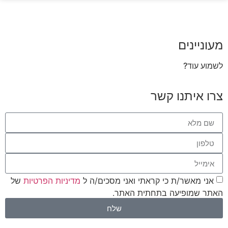
מעוניינים
לשמוע עוד?
צרו איתנו קשר
אני מאשר/ת כי קראתי ואני מסכים/ה ל
מדיניות הפרטיות
של
האתר שמופיעה בתחתית האתר.
שלח