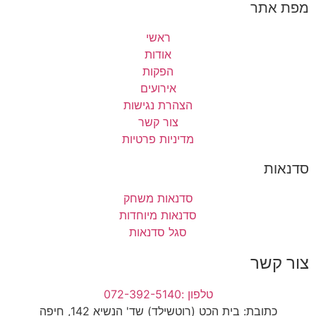
מפת אתר
ראשי
אודות
הפקות
אירועים
הצהרת נגישות
צור קשר
מדיניות פרטיות
סדנאות
סדנאות משחק
סדנאות מיוחדות
סגל סדנאות
צור קשר
טלפון :072-392-5140
כתובת: בית הכט (רוטשילד) שד' הנשיא 142, חיפה