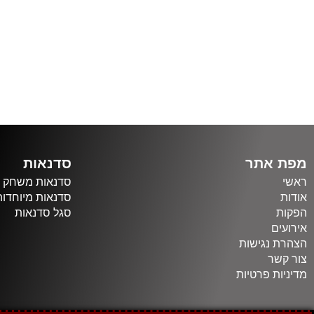
מפת אתר
סדנאות
ראשי
סדנאות משחק
אודות
סדנאות מיוחדות
הפקות
סגל סדנאות
אירועים
הצהרת נגישות
צור קשר
מדיניות פרטיות