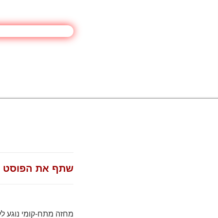
שתף את הפוסט
מחזה מתח-קומי נוגע לל