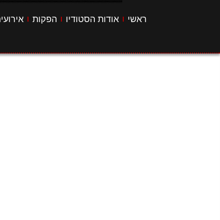
ראשי
אודות הסטודיו
הפקות
אירועי