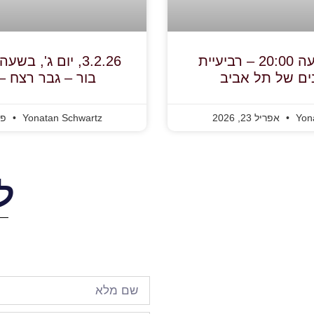
23.4.26, בשעה 20:00 – רביעיית
ים של תל אביב
בור – גבר רצח 
Yon
אפריל 23, 2026
Yonatan Schwartz
פברו
ל