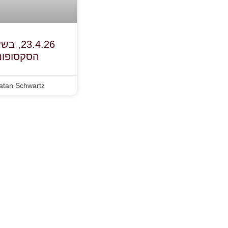
הסקסופונ
atan Schwartz