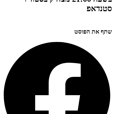
סטנדאפ
שתף את הפוסט