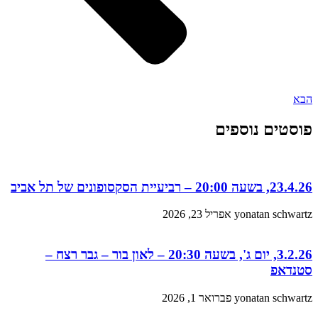
הבא
פוסטים נוספים
23.4.26, בשעה 20:00 – רביעיית הסקסופונים של תל אביב
yonatan schwartz
אפריל 23, 2026
3.2.26, יום ג', בשעה 20:30 – לאון בור – גבר רצח –
סטנדאפ
yonatan schwartz
פברואר 1, 2026