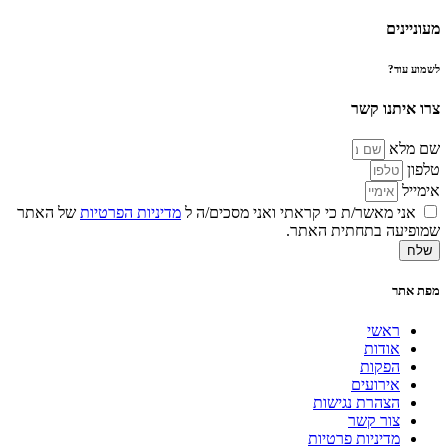
מעוניינים
לשמוע עוד?
צרו איתנו קשר
שם מלא
טלפון
אימייל
אני מאשר/ת כי קראתי ואני מסכים/ה ל
מדיניות הפרטיות
של האתר
שמופיעה בתחתית האתר.
שלח
מפת אתר
ראשי
אודות
הפקות
אירועים
הצהרת נגישות
צור קשר
מדיניות פרטיות