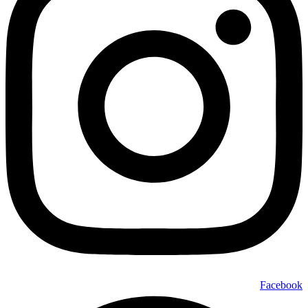
Facebook