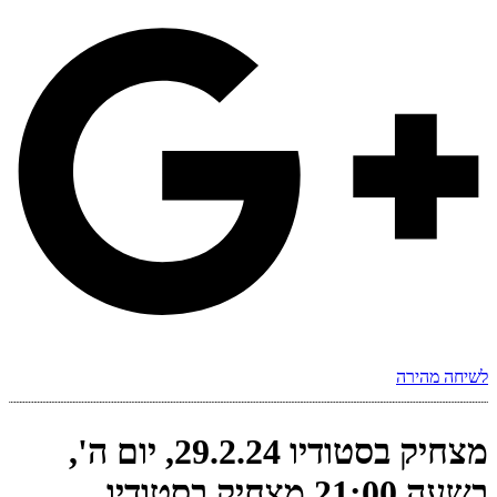
לשיחה מהירה
מצחיק בסטודיו 29.2.24, יום ה',
בשעה 21:00 מצחיק בסטודיו