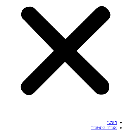
ראשי
אודות הסטודיו