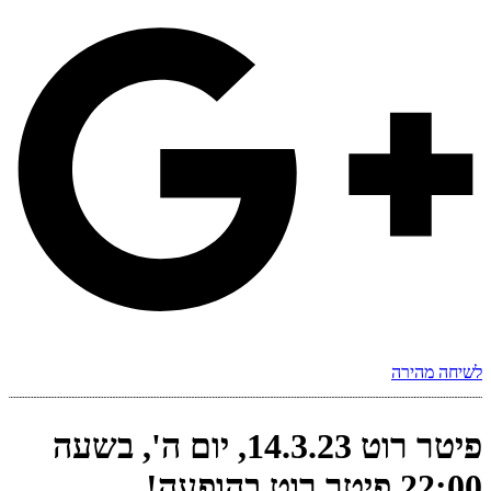
לשיחה מהירה
פיטר רוט 14.3.23, יום ה', בשעה
22:00 פיטר רוט בהופעה!