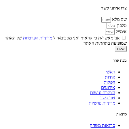
צרו איתנו קשר
שם מלא
טלפון
אימייל
אני מאשר/ת כי קראתי ואני מסכים/ה ל
מדיניות הפרטיות
של האתר
שמופיעה בתחתית האתר.
שלח
מפת אתר
ראשי
אודות
הפקות
אירועים
הצהרת נגישות
צור קשר
מדיניות פרטיות
סדנאות
סדנאות משחק