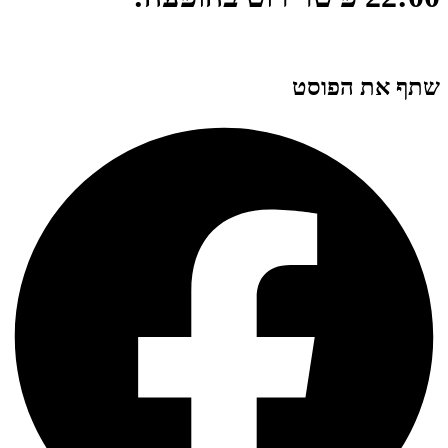
שתף את הפוסט