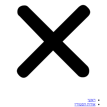
ראשי
אודות הסטודיו