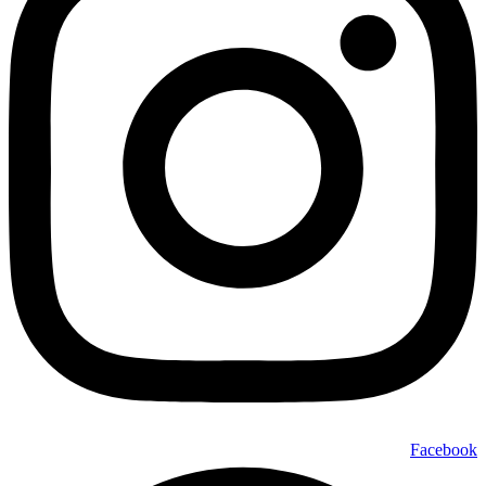
Facebook