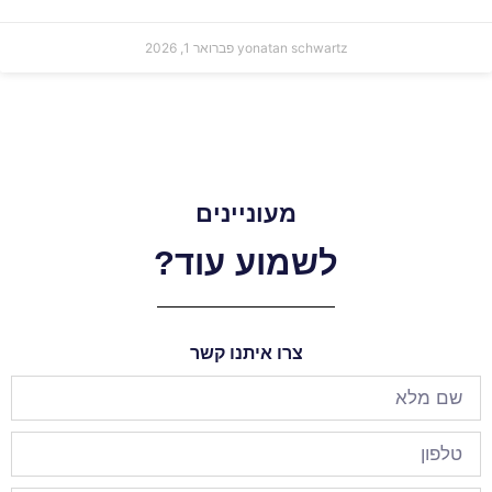
yonatan schwartz
פברואר 1, 2026
מעוניינים
לשמוע עוד?
צרו איתנו קשר