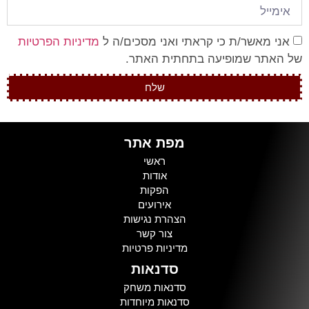
אני מאשר/ת כי קראתי ואני מסכים/ה ל
מדיניות הפרטיות
של האתר שמופיעה בתחתית האתר.
שלח
מפת אתר
ראשי
אודות
הפקות
אירועים
הצהרת נגישות
צור קשר
מדיניות פרטיות
סדנאות
סדנאות משחק
סדנאות מיוחדות