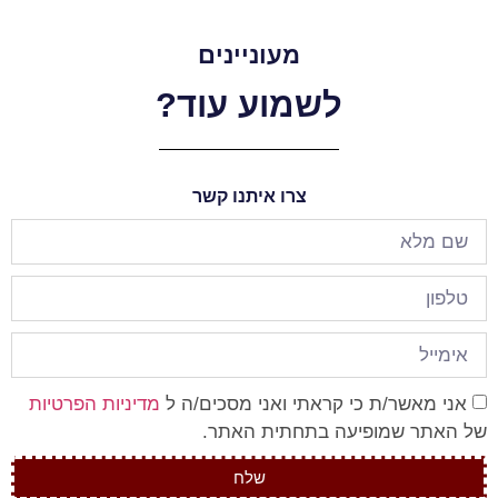
מעוניינים
לשמוע עוד?
צרו איתנו קשר
אני מאשר/ת כי קראתי ואני מסכים/ה ל
מדיניות הפרטיות
של האתר שמופיעה בתחתית האתר.
שלח