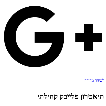
לשיחה מהירה
תיאטרון פלייבק קהילתי