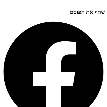
שתף את הפוסט