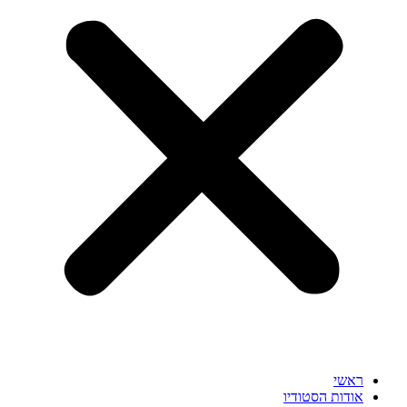
ראשי
אודות הסטודיו