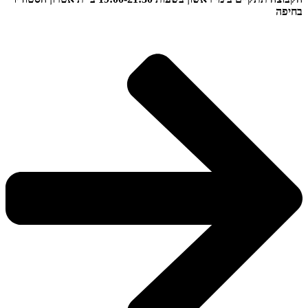
בחיפה