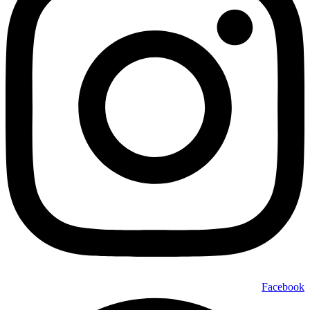
Facebook