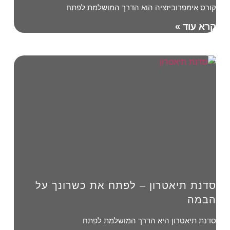
קורס אימפרוביזציה הוא הדרך המושלמת לפתח
קרא עוד »
סדנת תיאטרון – לפתח את כשרונך על
הבמה
סדנת תיאטרון היא הדרך המושלמת לפתח