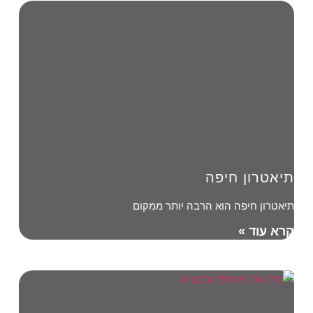
תיאטרון חיפה
תיאטרון חיפה הוא הרבה יותר ממקום
קרא עוד »