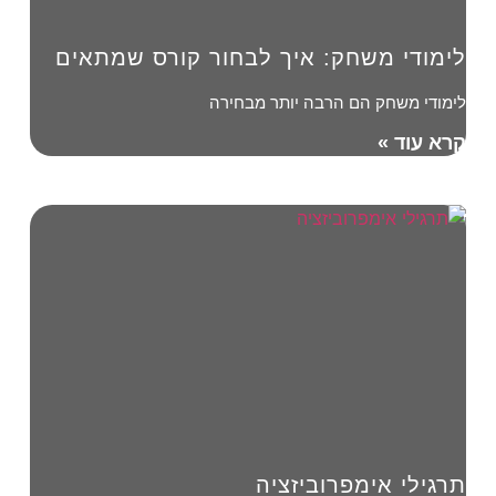
לימודי משחק: איך לבחור קורס שמתאים
לימודי משחק הם הרבה יותר מבחירה
קרא עוד »
תרגילי אימפרוביזציה