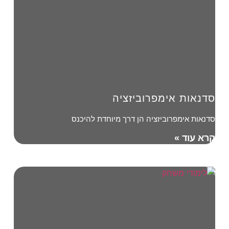
סדנאות אימפרוביזציה
סדנאות אימפרוביזציה הן דרך מיוחדת להיכנס
קרא עוד »