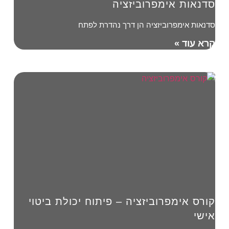
סדנאות אימפרוביזציה
סדנאות אימפרוביזציה הן דרך נהדרת לפתח
קרא עוד »
קורס אימפרוביזציה – פיתוח יכולת ביטוי
אישי