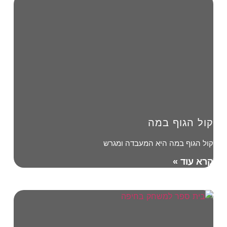
קול הגוף במה
קול הגוף במה היא המעבדה ומגרש
קרא עוד »