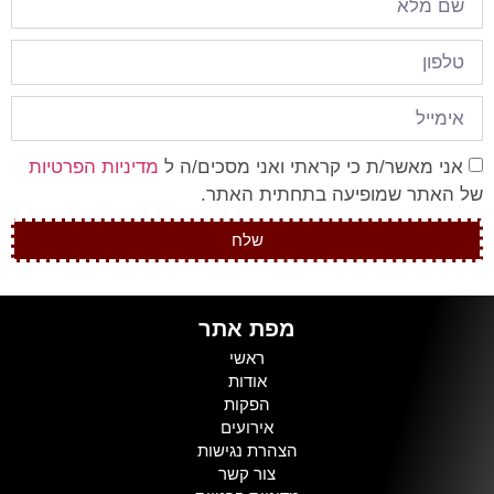
אני מאשר/ת כי קראתי ואני מסכים/ה ל
מדיניות הפרטיות
של האתר שמופיעה בתחתית האתר.
שלח
מפת אתר
ראשי
אודות
הפקות
אירועים
הצהרת נגישות
צור קשר