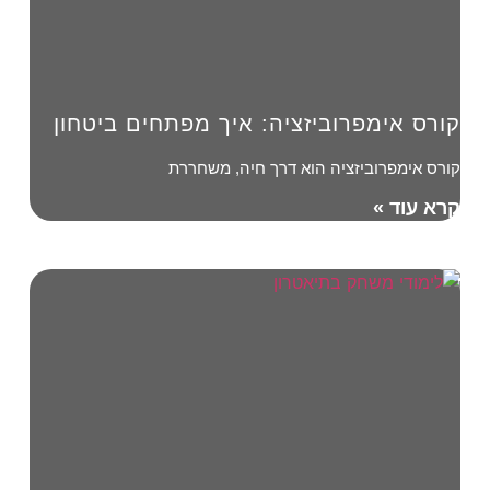
קורס אימפרוביזציה: איך מפתחים ביטחון
קורס אימפרוביזציה הוא דרך חיה, משחררת
קרא עוד »