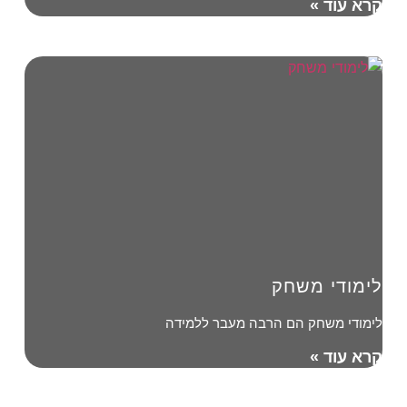
קרא עוד »
לימודי משחק
לימודי משחק הם הרבה מעבר ללמידה
קרא עוד »