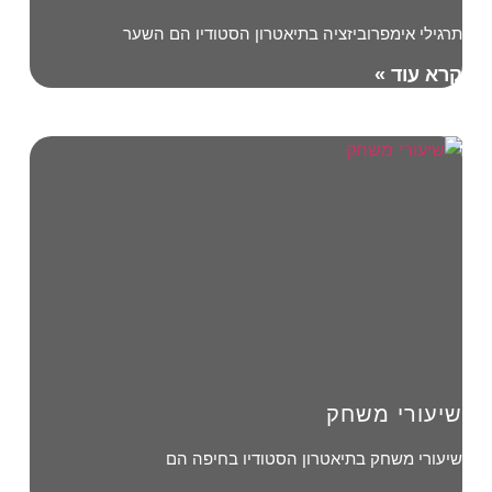
תרגילי אימפרוביזציה בתיאטרון הסטודיו הם השער
קרא עוד »
שיעורי משחק
שיעורי משחק בתיאטרון הסטודיו בחיפה הם