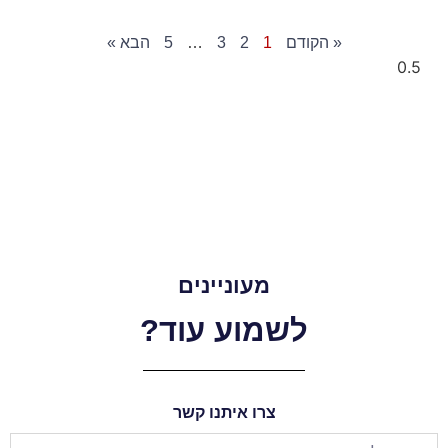
« הקודם
1
2
3
…
5
הבא »
מעוניינים
לשמוע עוד?
צרו איתנו קשר