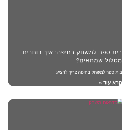
בית ספר למשחק בחיפה: איך בוחרים
מסלול שמתאים?
בית ספר למשחק בחיפה צריך להציע
קרא עוד »