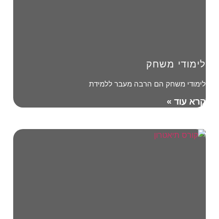
לימודי משחק
לימודי משחק הם הרבה מעבר ללמידת
קרא עוד »