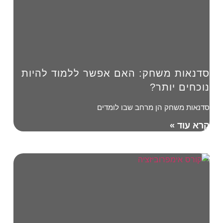
סדנאות משחק: האם אפשר ללמוד להיות
נוכחים יותר?
סדנאות משחק הן מרחב שבו לומדים
קרא עוד »