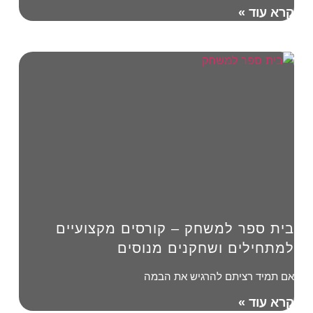
קרא עוד »
בית ספר למשחק – קורסים מקצועיים
למתחילים ושחקנים מנוסים
אם תמיד רציתם להרגיש את הבמה
קרא עוד »