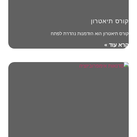
קורס תיאטרון
קורס תיאטרון הוא הזדמנות נהדרת לפתח
קרא עוד »