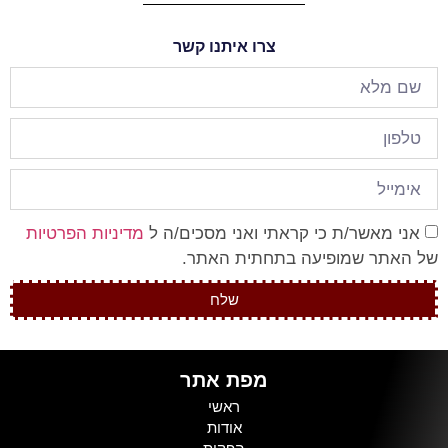
צרו איתנו קשר
אני מאשר/ת כי קראתי ואני מסכים/ה ל
מדיניות הפרטיות
של האתר שמופיעה בתחתית האתר.
שלח
מפת אתר
ראשי
אודות