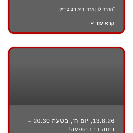
"הדרה לוין ארדי היא הבוב דילן
קרא עוד »
13.8.26, יום ה', בשעה 20:30 –
דיווה די בהופעה!