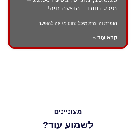
מיכל נחום – הופעה חיה!
הזמרת והיוצרת מיכל נחום מגיעה להופעה
קרא עוד »
מעוניינים
לשמוע עוד?