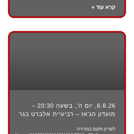
קרא עוד »
6.8.26, יום ה', בשעה 20:30 –
מועדון הג'אז – רביעיית אלברט בגר
לשריון מקום במכירה