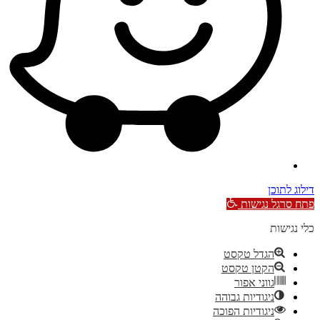
דילוג לתוכן
פתח סרגל נגישות
כלי נגישות
הגדל טקסט
הקטן טקסט
גווני אפור
ניגודיות גבוהה
ניגודיות הפוכה