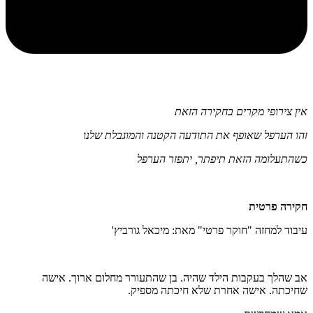
אין צירופי מקרים בחקירה הזאת
זהו הערפל שאופף את התודעה הקטנה והמוגבלת שלנו
כשהתעלומה הזאת תיפתר, יתפזר הערפל
חקירה פרטית
עיבוד למחזה "חוקר פרטי" מאת: מיכאל גורביץ'
אב שהלך בעקבות הילד שהיה. בן שהתעורר מחלום ארוך. אישה
שחיכתה. אישה אחרת שלא חיכתה מספיק.