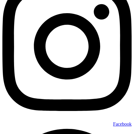
Facebook