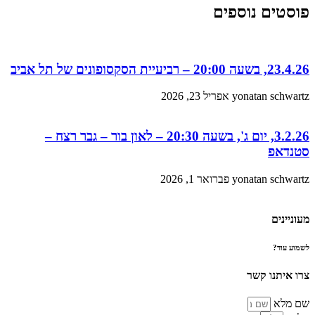
פוסטים נוספים
23.4.26, בשעה 20:00 – רביעיית הסקסופונים של תל אביב
yonatan schwartz
אפריל 23, 2026
3.2.26, יום ג', בשעה 20:30 – לאון בור – גבר רצח –
סטנדאפ
yonatan schwartz
פברואר 1, 2026
מעוניינים
לשמוע עוד?
צרו איתנו קשר
שם מלא