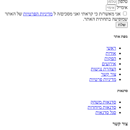
טלפון
אימייל
אני מאשר/ת כי קראתי ואני מסכים/ה ל
מדיניות הפרטיות
של האתר
שמופיעה בתחתית האתר.
שלח
מפת אתר
ראשי
אודות
הפקות
אירועים
הצהרת נגישות
צור קשר
מדיניות פרטיות
סדנאות
סדנאות משחק
סדנאות מיוחדות
סגל סדנאות
צור קשר