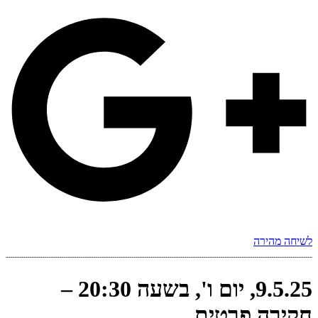
לשיחה מהירה
9.5.25, יום ו', בשעה 20:30 –
חקירה פרטית