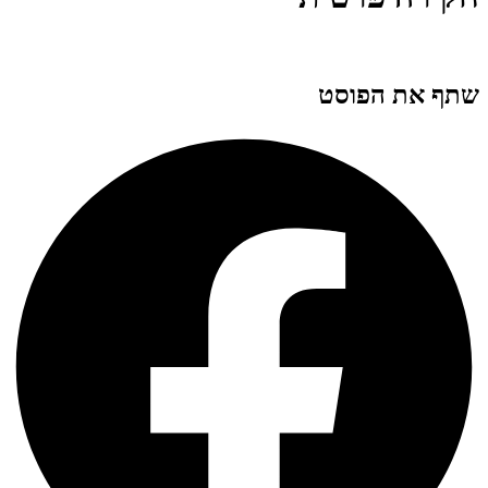
שתף את הפוסט