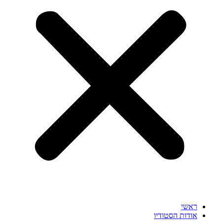
ראשי
אודות הסטודיו