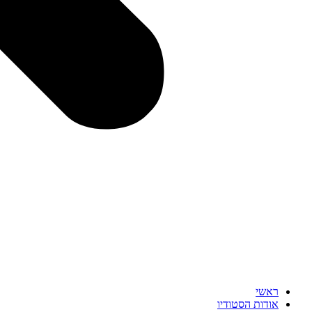
ראשי
אודות הסטודיו