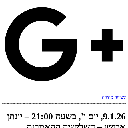
לשיחה מהירה
9.1.26, יום ו', בשעה 21:00 – יונתן
אבישי – השלישיה הקאמרית