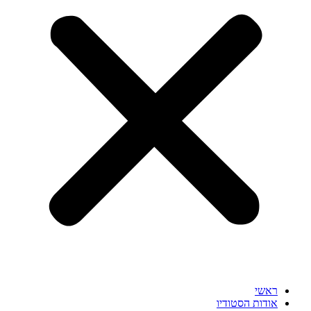
ראשי
אודות הסטודיו