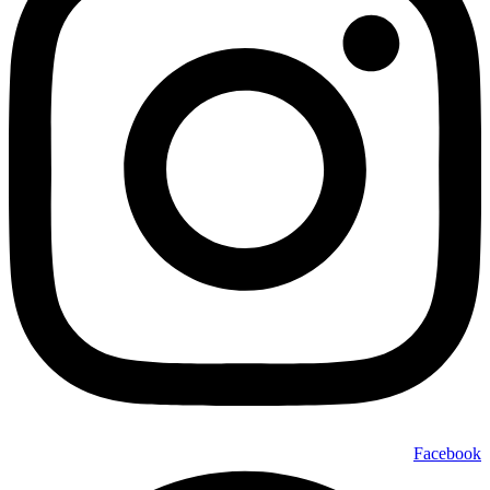
Facebook