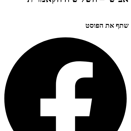
שתף את הפוסט