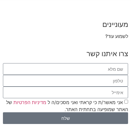
מעוניינים
לשמוע עוד?
צרו איתנו קשר
אני מאשר/ת כי קראתי ואני מסכים/ה ל
מדיניות הפרטיות
של
האתר שמופיעה בתחתית האתר.
שלח