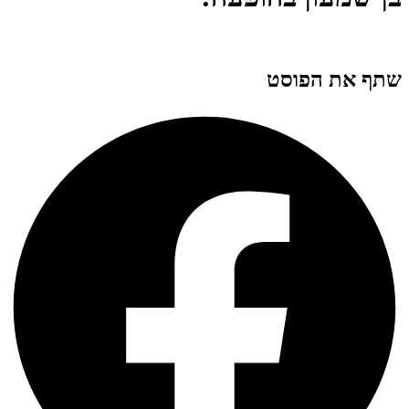
שתף את הפוסט