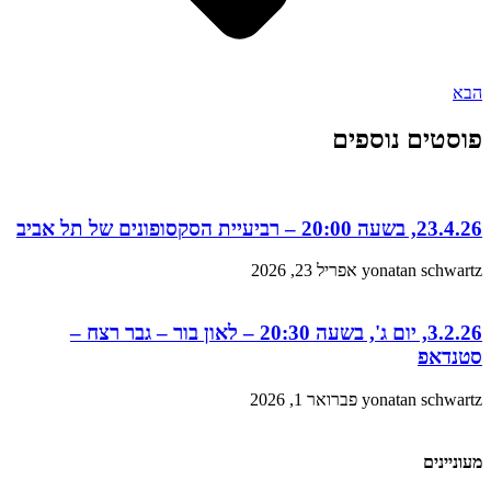
הבא
פוסטים נוספים
23.4.26, בשעה 20:00 – רביעיית הסקסופונים של תל אביב
yonatan schwartz
אפריל 23, 2026
3.2.26, יום ג', בשעה 20:30 – לאון בור – גבר רצח –
סטנדאפ
yonatan schwartz
פברואר 1, 2026
מעוניינים