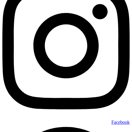
Facebook