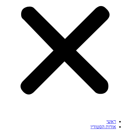
ראשי
אודות הסטודיו