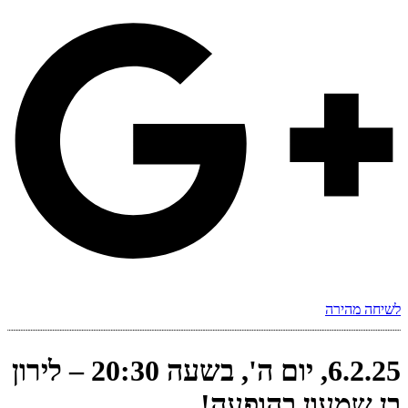
לשיחה מהירה
6.2.25, יום ה', בשעה 20:30 – לירון
בן שמעון בהופעה!