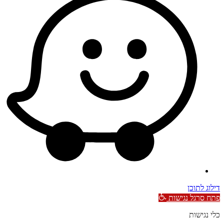
דילוג לתוכן
פתח סרגל נגישות
כלי נגישות