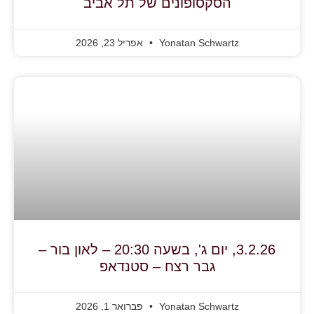
הסקסופונים של תל אביב
Yonatan Schwartz
אפריל 23, 2026
3.2.26, יום ג', בשעה 20:30 – לאון בור –
גבר רצח – סטנדאפ
Yonatan Schwartz
פברואר 1, 2026