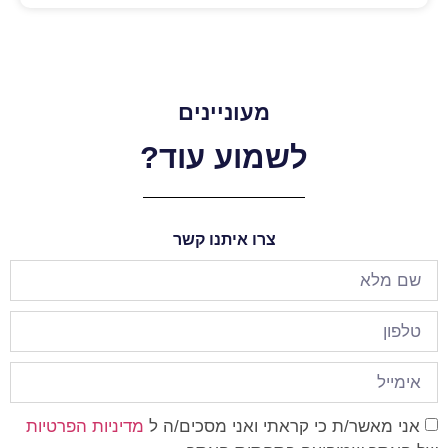
מעוניינים
לשמוע עוד?
צרו איתנו קשר
אני מאשר/ת כי קראתי ואני מסכים/ה ל
מדיניות הפרטיות