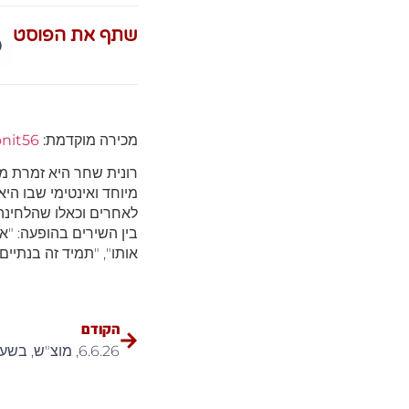
שתף את הפוסט
מכירה מוקדמת:
onit56
רונית שחר היא זמרת מו
מיוחד ואינטימי שבו ה
לאחרים וכאלו שהלחינה 
בין השירים בהופעה: "אה
אותו", "תמיד זה בנתיים"
הקודם