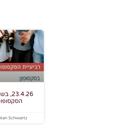
הסקסופונ
tan Schwartz