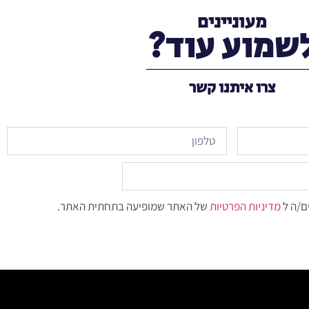
מעוניינים
שמוע עוד?
צרו איתנו קשר
ם/ה ל
מדיניות הפרטיות
של האתר שמופיעה בתחתית האתר.