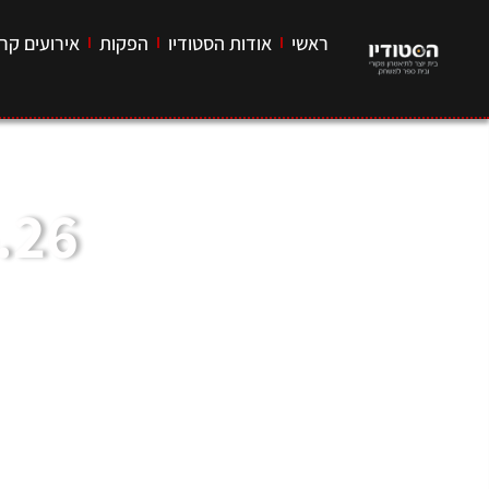
ראשי
אודות הסטודיו
הפקות
אירועים קרו