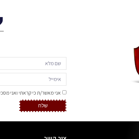
ל
אני מאשר/ת כי קראתי ואני מסכי
שלח
צור קשר