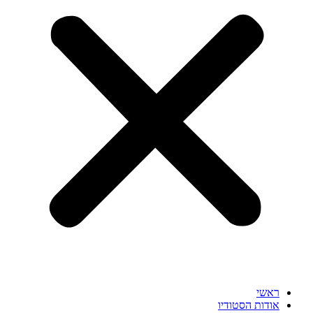
ראשי
אודות הסטודיו