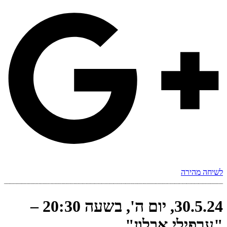
לשיחה מהירה
30.5.24, יום ה', בשעה 20:30 –
"ערפילי אבלון"