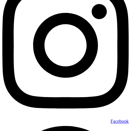
Facebook