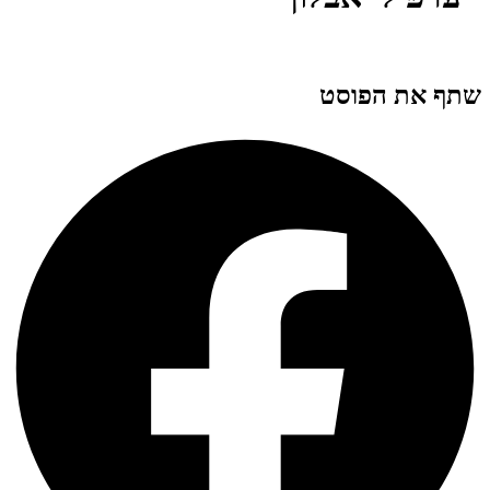
שתף את הפוסט