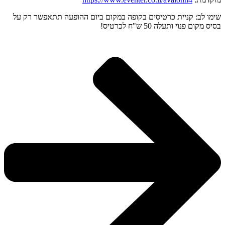
שימו לב: קניית כרטיסים בקופה במקום ביום ההופעה תתאפשר רק על
בסיס מקום פנוי ותעלה 50 ש"ח לכרטיס!