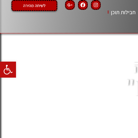
לשיחה מהירה
חבילות תוכן
ה
פתח סרגל