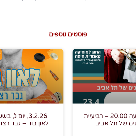
פוסטים נוספים
23.4.26, בשעה 20:00 – רביעיית
ים של תל אביב
לאון בור – גבר רצ