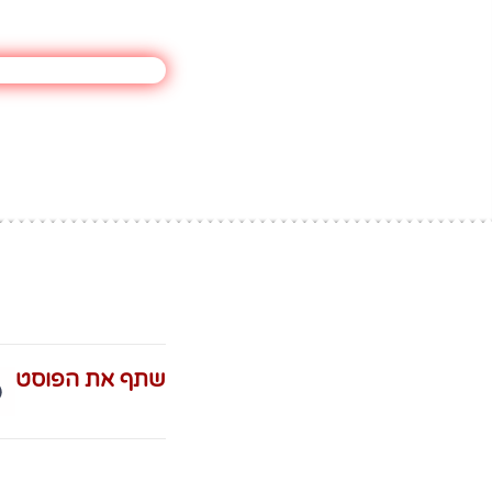
שתף את הפוסט