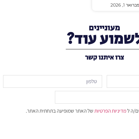
רואר 1, 2026
מעוניינים
שמוע עוד?
צרו איתנו קשר
ם/ה ל
מדיניות הפרטיות
של האתר שמופיעה בתחתית האתר.