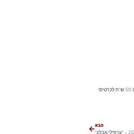
!
הבא