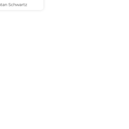
tan Schwartz