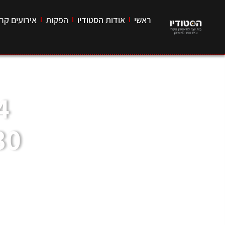
ראשי
אודות הסטודיו
הפקות
אירועים קרו
20:30 –