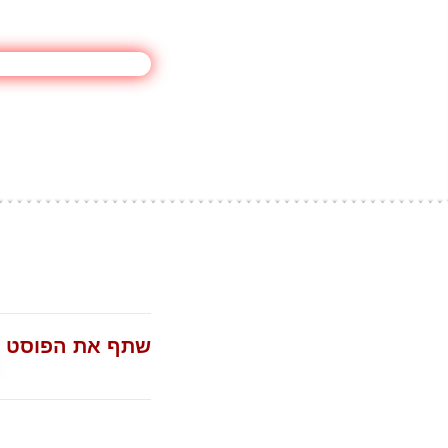
שתף את הפוסט