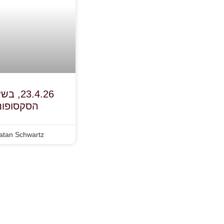
הסקסופונ
atan Schwartz