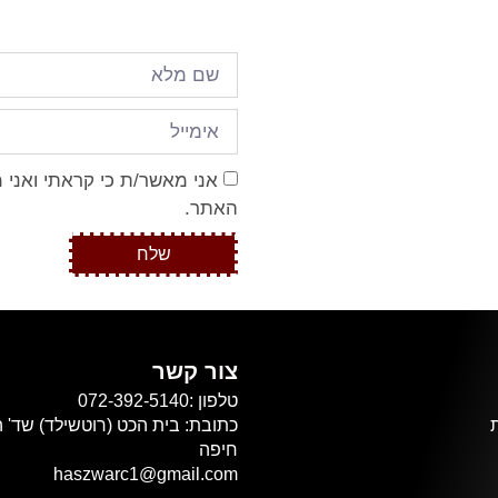
אני מאשר/ת כי קראתי ואני 
האתר.
שלח
צור קשר
טלפון :072-392-5140
חיפה
haszwarc1@gmail.com