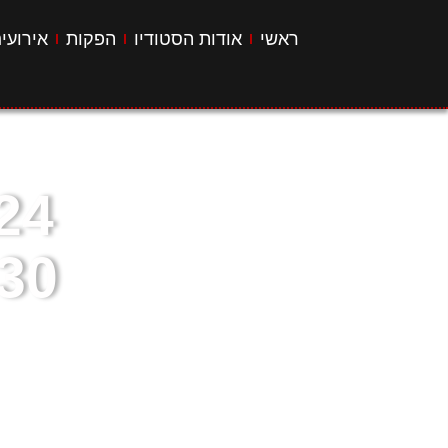
ראשי
אודות הסטודיו
הפקות
אירועי
20:30 – 