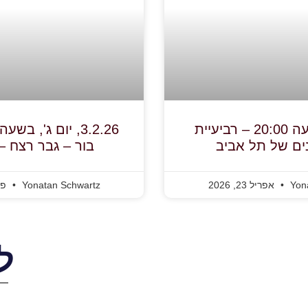
23.4.26, בשעה 20:00 – רביעיית
ים של תל אביב
בור – גבר רצח 
Yon
אפריל 23, 2026
Yonatan Schwartz
פברו
ל