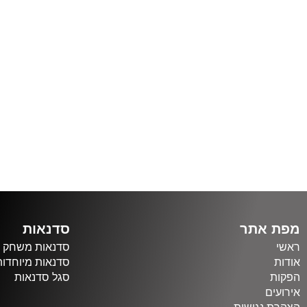
מפת אתר
סדנאות
ראשי
סדנאות משחק
אודות
סדנאות מיוחדות
הפקות
סגל סדנאות
אירועים