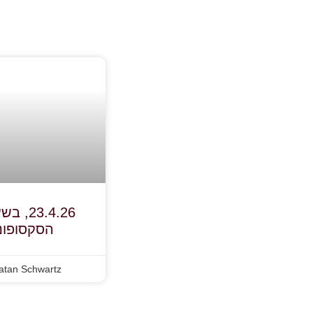
הסקסופונ
atan Schwartz