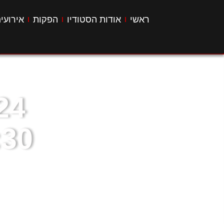
ראשי
אודות הסטודיו
הפקות
אירועי