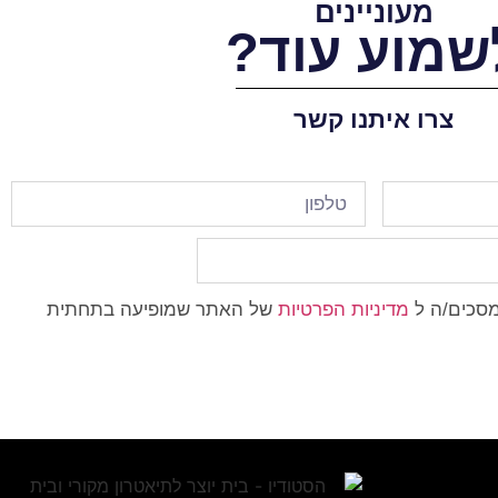
מעוניינים
שמוע עוד?
צרו איתנו קשר
מסכים/ה ל
מדיניות הפרטיות
של האתר שמופיעה בתחתית