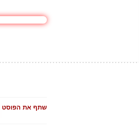
שתף את הפוסט