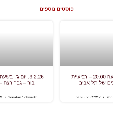
פוסטים נוספים
23.4.26, בשעה 20:00 – רביעיית
ים של תל אביב
בור – גבר רצח 
Yon
אפריל 23, 2026
Yonatan Schwartz
פברו