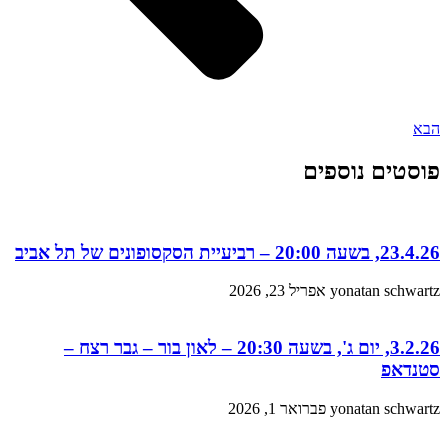
הבא
פוסטים נוספים
23.4.26, בשעה 20:00 – רביעיית הסקסופונים של תל אביב
yonatan schwartz
אפריל 23, 2026
3.2.26, יום ג', בשעה 20:30 – לאון בור – גבר רצח –
סטנדאפ
yonatan schwartz
פברואר 1, 2026