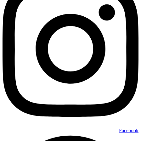
Facebook