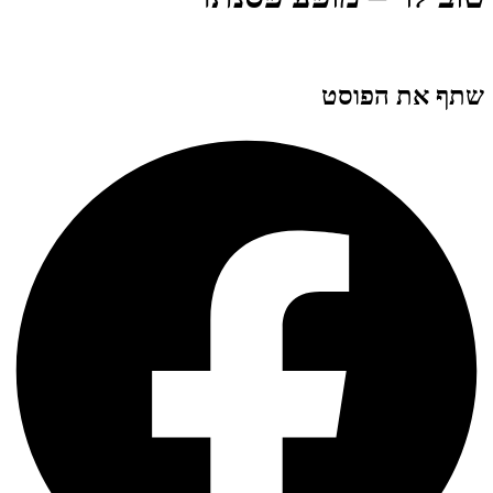
שתף את הפוסט