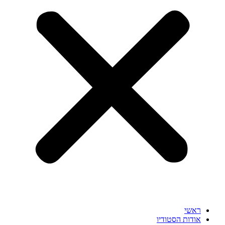
ראשי
אודות הסטודיו