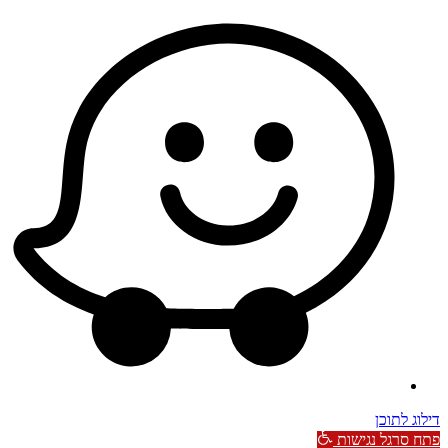
דילוג לתוכן
פתח סרגל נגישות