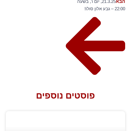
הבא
21.3.25, יום ו', בשעה
22:00 – גבע אלון סולו!
פוסטים נוספים