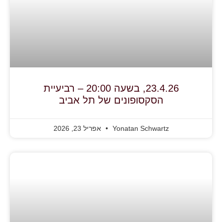
23.4.26, בשעה 20:00 – רביעיית
הסקסופונים של תל אביב
Yonatan Schwartz
אפריל 23, 2026