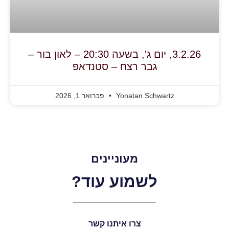
3.2.26, יום ג', בשעה 20:30 – לאון בור –
גבר רצח – סטנדאפ
Yonatan Schwartz
פברואר 1, 2026
מעוניינים
לשמוע עוד?
צרו איתנו קשר