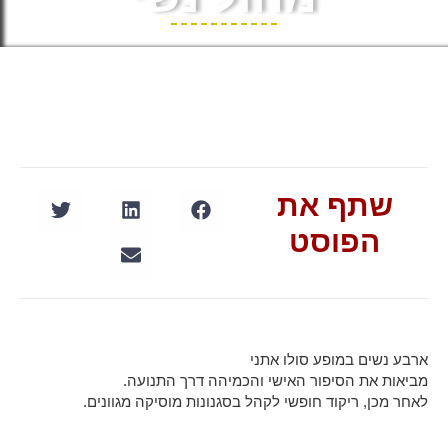
שתף את
הפוסט
ארבע נשים במופע סולו אתני
מביאות את הסיפור האישי והכמיהה דרך התנועה.
לאחר מכן, ריקוד חופשי לקהל בסגנונות מוסיקה מגוונים.