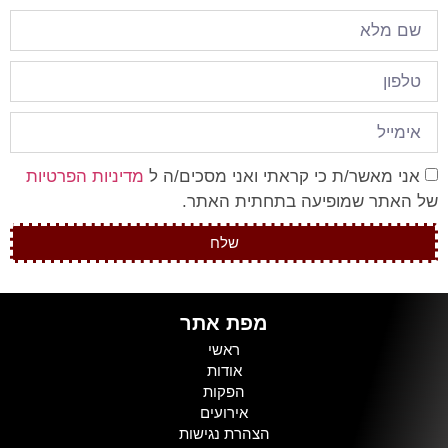
אני מאשר/ת כי קראתי ואני מסכים/ה ל
מדיניות הפרטיות
של האתר שמופיעה בתחתית האתר.
שלח
מפת אתר
ראשי
אודות
הפקות
אירועים
הצהרת נגישות