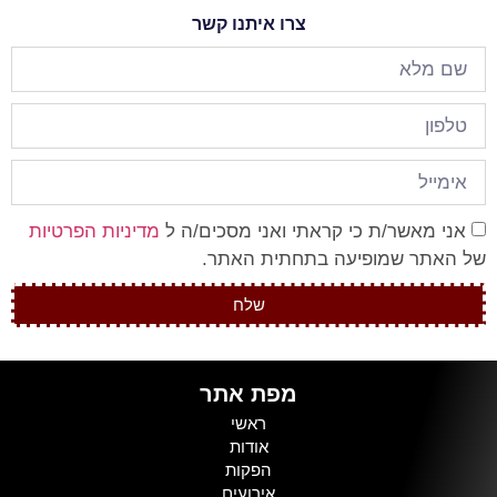
צרו איתנו קשר
אני מאשר/ת כי קראתי ואני מסכים/ה ל
מדיניות הפרטיות
של האתר שמופיעה בתחתית האתר.
שלח
מפת אתר
ראשי
אודות
הפקות
אירועים