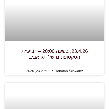
23.4.26, בשעה 20:00 – רביעיית
הסקסופונים של תל אביב
Yonatan Schwartz
אפריל 23, 2026