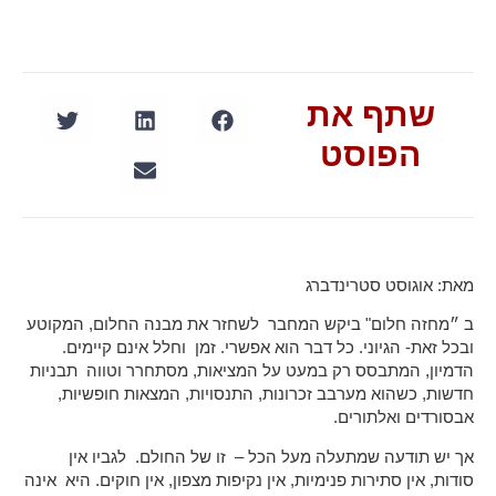
שתף את
הפוסט
מאת: אוגוסט סטרינדברג
ב ״מחזה חלום" ביקש המחבר לשחזר את מבנה החלום, המקוטע
ובכל זאת- הגיוני. כל דבר הוא אפשרי. זמן וחלל אינם קיימים.
הדמיון, המתבסס רק במעט על המציאות, מסתחרר וטווה תבניות
חדשות, כשהוא מערבב זכרונות, התנסויות, המצאות חופשיות,
אבסורדים ואלתורים.
אך יש תודעה שמתעלה מעל הכל – זו של החולם. לגביו אין
סודות, אין סתירות פנימיות, אין נקיפות מצפון, אין חוקים. היא אינה