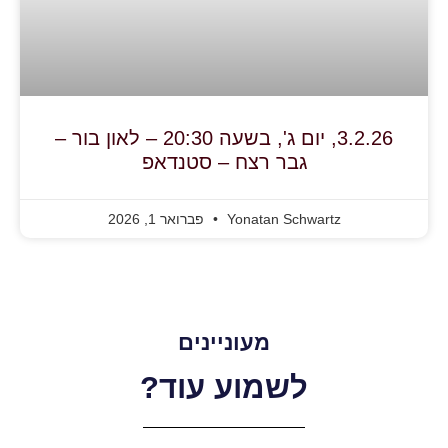
3.2.26, יום ג', בשעה 20:30 – לאון בור –
גבר רצח – סטנדאפ
Yonatan Schwartz
פברואר 1, 2026
מעוניינים
לשמוע עוד?