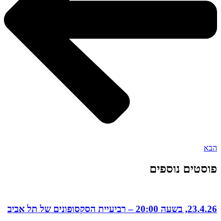
הבא
פוסטים נוספים
23.4.26, בשעה 20:00 – רביעיית הסקסופונים של תל אביב