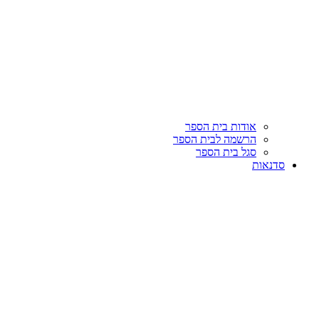
אודות בית הספר
הרשמה לבית הספר
סגל בית הספר
סדנאות