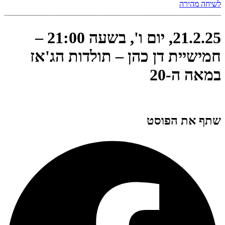
לשיחה מהירה
21.2.25, יום ו', בשעה 21:00 –
חמישיית דן כהן – תולדות הג'אז
במאה ה-20
שתף את הפוסט