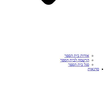
אודות בית הספר
הרשמה לבית הספר
סגל בית הספר
סדנאות