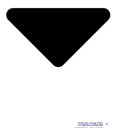
סדנאות משחק