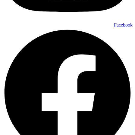
Facebook