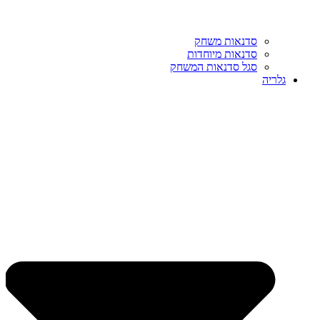
סדנאות משחק
סדנאות מיוחדות
סגל סדנאות המשחק
גלריה