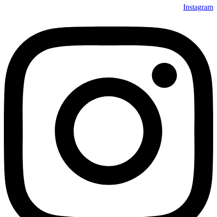
Instagram