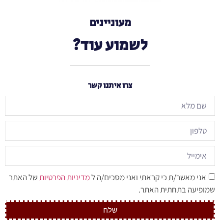
מעוניינים
לשמוע עוד?
צרו איתנו קשר
אני מאשר/ת כי קראתי ואני מסכים/ה ל
מדיניות הפרטיות
של האתר
שמופיעה בתחתית האתר.
שלח