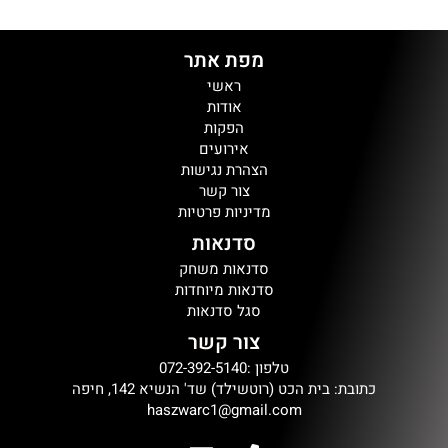
מפת אתר
ראשי
אודות
הפקות
אירועים
הצהרת נגישות
צור קשר
מדיניות פרטיות
סדנאות
סדנאות משחק
סדנאות מיוחדות
סגל סדנאות
צור קשר
טלפון :072-392-5140
כתובת: בית הכט (רוטשילד) שד' הנשיא 142, חיפה
haszwarc1@gmail.com