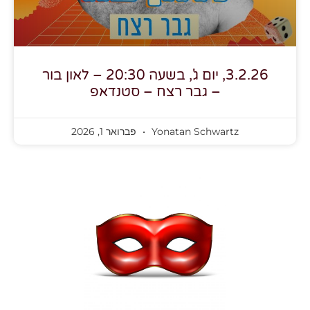
3.2.26, יום ג', בשעה 20:30 – לאון בור
– גבר רצח – סטנדאפ
Yonatan Schwartz
פברואר 1, 2026