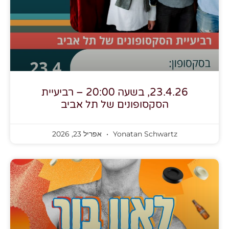
23.4.26, בשעה 20:00 – רביעיית
הסקסופונים של תל אביב
Yonatan Schwartz
אפריל 23, 2026