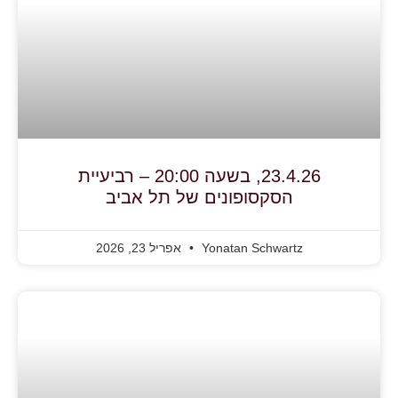
23.4.26, בשעה 20:00 – רביעיית
הסקסופונים של תל אביב
Yonatan Schwartz
אפריל 23, 2026