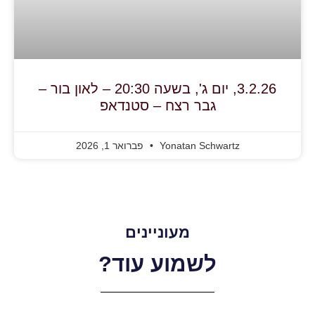
3.2.26, יום ג', בשעה 20:30 – לאון בור –
גבר רצח – סטנדאפ
Yonatan Schwartz
פברואר 1, 2026
מעוניינים
לשמוע עוד?