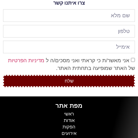
צרו איתנו קשר
אני מאשר/ת כי קראתי ואני מסכים/ה ל
מדיניות הפרטיות
של האתר שמופיעה בתחתית האתר.
שלח
מפת אתר
ראשי
אודות
הפקות
אירועים