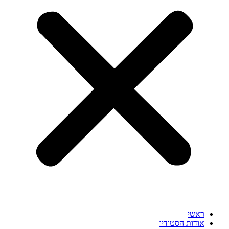
ראשי
אודות הסטודיו