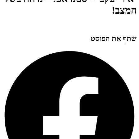
המצב!
שתף את הפוסט