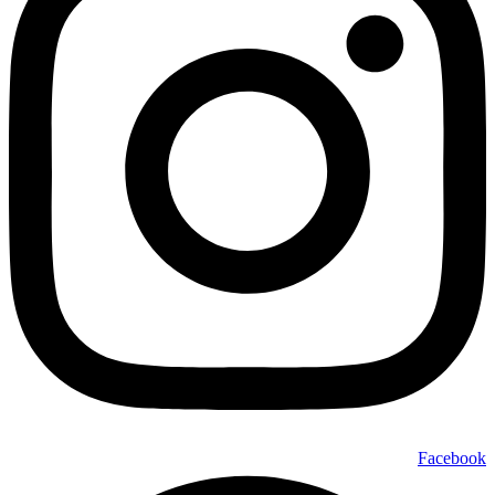
Facebook