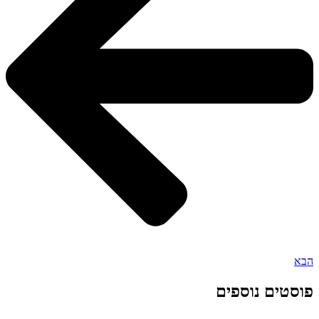
הבא
פוסטים נוספים