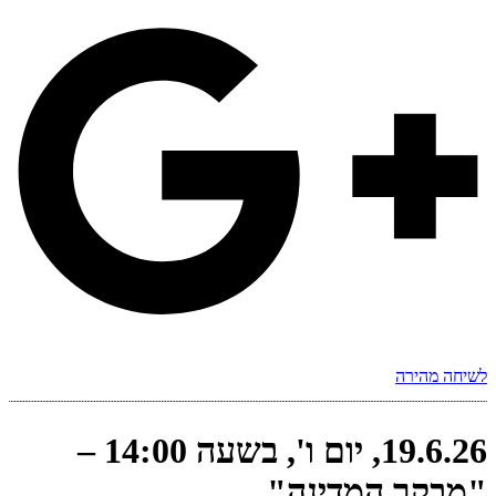
לשיחה מהירה
19.6.26, יום ו', בשעה 14:00 –
"מבקר המדינה"