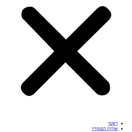
ראשי
אודות הסטודיו