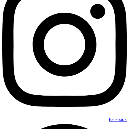
Facebook