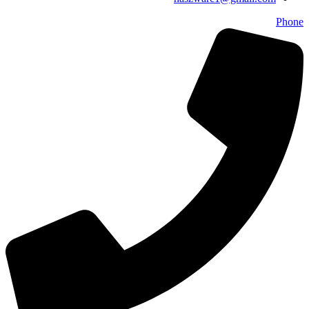
Phone