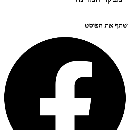
שתף את הפוסט