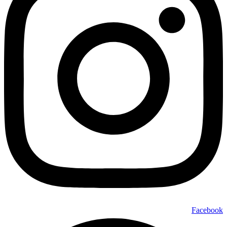
Facebook