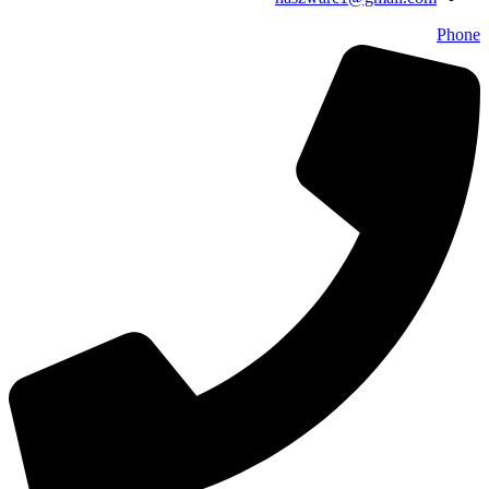
Phone