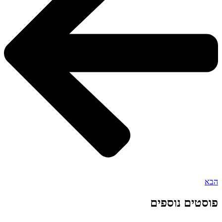
הבא
פוסטים נוספים