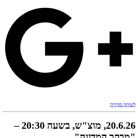
לשיחה מהירה
20.6.26, מוצ"ש, בשעה 20:30 –
"מבקר המדינה"