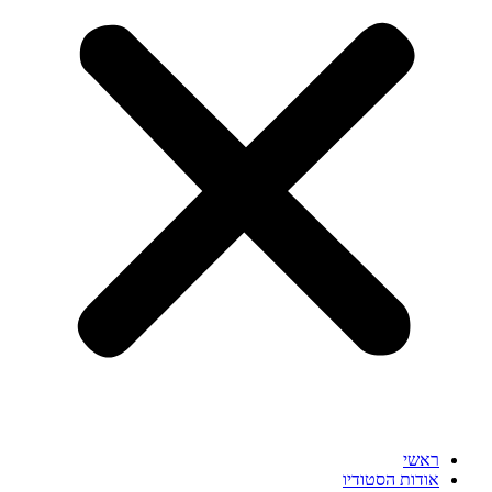
ראשי
אודות הסטודיו