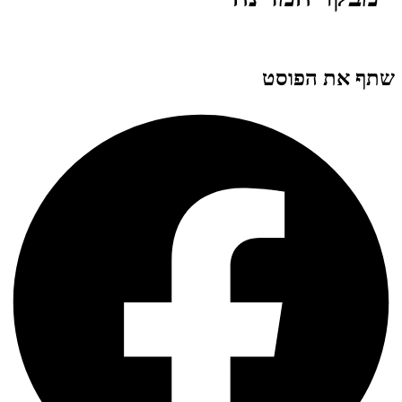
שתף את הפוסט