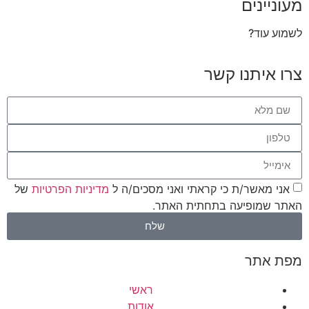
מעוניינים
לשמוע עוד?
צרו איתנו קשר
אני מאשר/ת כי קראתי ואני מסכים/ה ל
מדיניות הפרטיות
של
האתר שמופיעה בתחתית האתר.
שלח
מפת אתר
ראשי
אודות