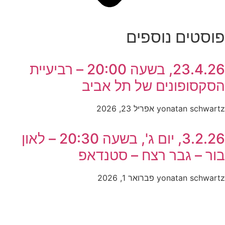
פוסטים נוספים
23.4.26, בשעה 20:00 – רביעיית
הסקסופונים של תל אביב
yonatan schwartz
אפריל 23, 2026
3.2.26, יום ג', בשעה 20:30 – לאון
בור – גבר רצח – סטנדאפ
yonatan schwartz
פברואר 1, 2026