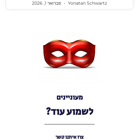
Yonatan Schwartz
פברואר 1, 2026
מעוניינים
לשמוע עוד?
צרו איתנו קשר