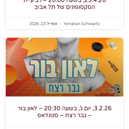
23.4.26, בשעה 20:00 – רביעיית
הסקסופונים של תל אביב
Yonatan Schwartz
אפריל 23, 2026
3.2.26, יום ג', בשעה 20:30 – לאון בור
– גבר רצח – סטנדאפ