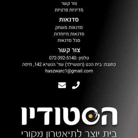
צור קשר
מדיניות פרטיות
סדנאות
סדנאות משחק
סדנאות מיוחדות
סגל סדנאות
צור קשר
טלפון :072-392-5140
כתובת: בית הכט (רוטשילד) שד' הנשיא 142, חיפה
haszwarc1@gmail.com