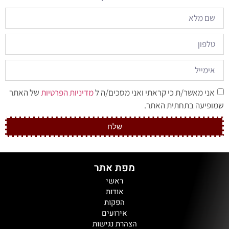
אני מאשר/ת כי קראתי ואני מסכים/ה ל
מדיניות הפרטיות
של האתר
שמופיעה בתחתית האתר.
שלח
מפת אתר
ראשי
אודות
הפקות
אירועים
הצהרת נגישות