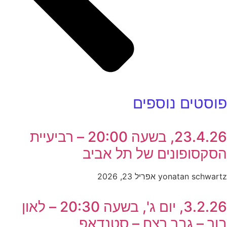
פוסטים נוספים
23.4.26, בשעה 20:00 – רביעיית
הסקסופונים של תל אביב
yonatan schwartz
אפריל 23, 2026
3.2.26, יום ג', בשעה 20:30 – לאון
בור – גבר רצח – סטנדאפ