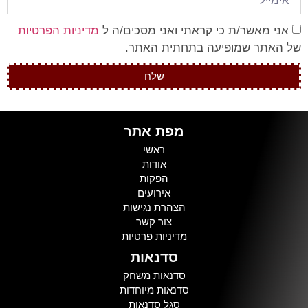
אני מאשר/ת כי קראתי ואני מסכים/ה ל
מדיניות הפרטיות
של האתר שמופיעה בתחתית האתר.
שלח
מפת אתר
ראשי
אודות
הפקות
אירועים
הצהרת נגישות
צור קשר
מדיניות פרטיות
סדנאות
סדנאות משחק
סדנאות מיוחדות
סגל סדנאות