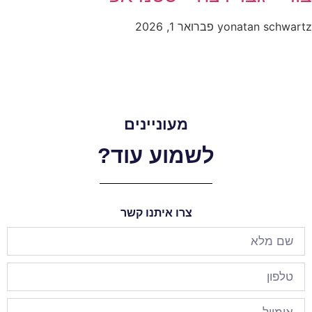
yonatan schwartz
פברואר 1, 2026
מעוניינים
לשמוע עוד?
צרו איתנו קשר