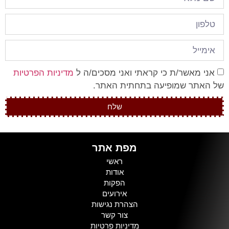
אני מאשר/ת כי קראתי ואני מסכים/ה ל
מדיניות הפרטיות
של האתר שמופיעה בתחתית האתר.
שלח
מפת אתר
ראשי
אודות
הפקות
אירועים
הצהרת נגישות
צור קשר
מדיניות פרטיות