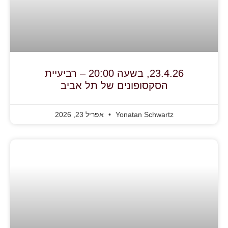
23.4.26, בשעה 20:00 – רביעיית
הסקסופונים של תל אביב
Yonatan Schwartz
אפריל 23, 2026