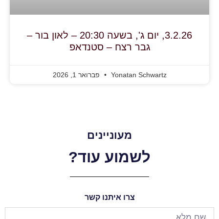
3.2.26, יום ג', בשעה 20:30 – לאון בור –
גבר רצח – סטנדאפ
Yonatan Schwartz
פברואר 1, 2026
מעוניינים
לשמוע עוד?
צרו איתנו קשר