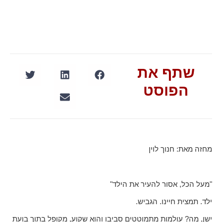
שתף את
הפוסט
מחזה מאת: חנוך לוין
"מעל הכל, אסור להעיר את הילד"
ילד. תמצית חיינו. הגביש.
ישן, מה? עולמות מתמוטטים סביבו והוא שקוע, מקופל בתוך בועת