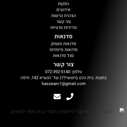
הפקות
אירועים
הצהרת נגישות
צור קשר
מדיניות פרטיות
סדנאות
סדנאות משחק
סדנאות מיוחדות
סגל סדנאות
צור קשר
טלפון :072-392-5140
כתובת: בית הכט (רוטשילד) שד' הנשיא 142, חיפה
haszwarc1@gmail.com