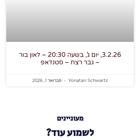
3.2.26, יום ג', בשעה 20:30 – לאון בור
– גבר רצח – סטנדאפ
Yonatan Schwartz
פברואר 1, 2026
מעוניינים
לשמוע עוד?