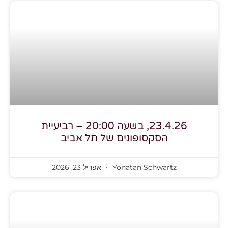
23.4.26, בשעה 20:00 – רביעיית
הסקסופונים של תל אביב
Yonatan Schwartz
אפריל 23, 2026