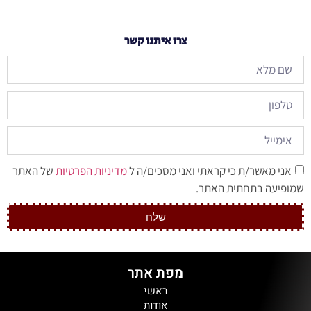
צרו איתנו קשר
אני מאשר/ת כי קראתי ואני מסכים/ה ל
מדיניות הפרטיות
של האתר
שמופיעה בתחתית האתר.
שלח
מפת אתר
ראשי
אודות