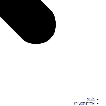
ראשי
אודות הסטודיו