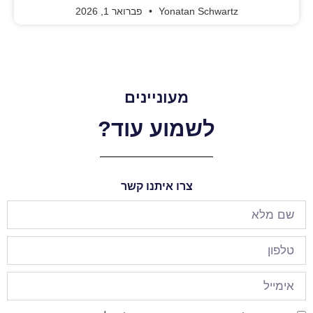
Yonatan Schwartz
פברואר 1, 2026
מעוניינים
לשמוע עוד?
צרו איתנו קשר