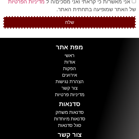
אני מאשר/ת כי קראתי ואני מסכים/ה ל
מדיניות הפרטיות
של האתר שמופיעה בתחתית האתר.
שלח
מפת אתר
ראשי
אודות
הפקות
אירועים
הצהרת נגישות
צור קשר
מדיניות פרטיות
סדנאות
סדנאות משחק
סדנאות מיוחדות
סגל סדנאות
צור קשר