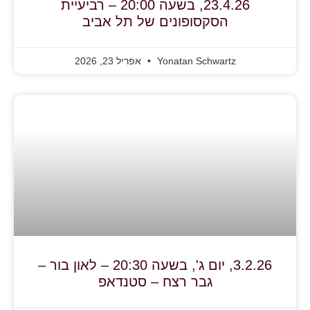
23.4.26, בשעה 20:00 – רביעיית
הסקסופונים של תל אביב
Yonatan Schwartz
אפריל 23, 2026
3.2.26, יום ג', בשעה 20:30 – לאון בור –
גבר רצח – סטנדאפ