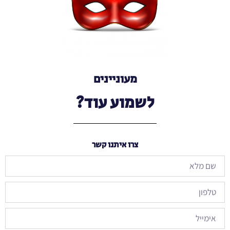
מעוניינים
לשמוע עוד?
צרו איתנו קשר