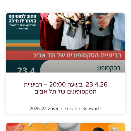
23.4.26, בשעה 20:00 – רביעיית
הסקסופונים של תל אביב
Yonatan Schwartz
אפריל 23, 2026