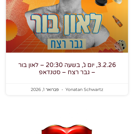
3.2.26, יום ג', בשעה 20:30 – לאון בור
– גבר רצח – סטנדאפ
Yonatan Schwartz
פברואר 1, 2026