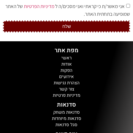
אני מאשר/ת כי קראתי ואני מסכים/ה ל
מדיניות הפרטיות
של האתר
שמופיעה בתחתית האתר.
שלח
מפת אתר
ראשי
אודות
הפקות
אירועים
הצהרת נגישות
צור קשר
מדיניות פרטיות
סדנאות
סדנאות משחק
סדנאות מיוחדות
סגל סדנאות