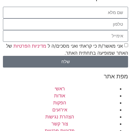
אני מאשר/ת כי קראתי ואני מסכים/ה ל
מדיניות הפרטיות
של
האתר שמופיעה בתחתית האתר.
שלח
מפת אתר
ראשי
אודות
הפקות
אירועים
הצהרת נגישות
צור קשר
מדיניות פרטיות