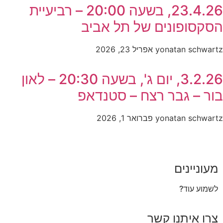
23.4.26, בשעה 20:00 – רביעיית
הסקסופונים של תל אביב
yonatan schwartz
אפריל 23, 2026
3.2.26, יום ג', בשעה 20:30 – לאון
בור – גבר רצח – סטנדאפ
yonatan schwartz
פברואר 1, 2026
מעוניינים
לשמוע עוד?
צרו איתנו קשר