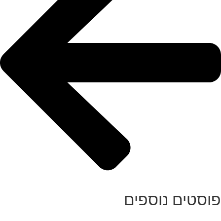
פוסטים נוספים