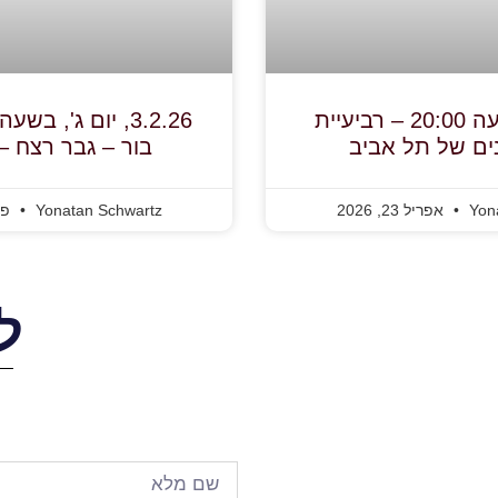
23.4.26, בשעה 20:00 – רביעיית
ים של תל אביב
בור – גבר רצח 
Yon
אפריל 23, 2026
Yonatan Schwartz
פברו
ל