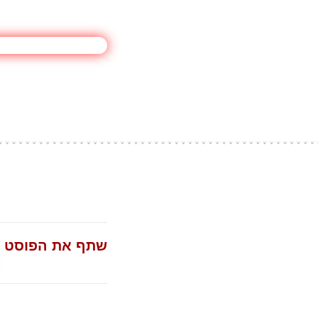
שתף את הפוסט