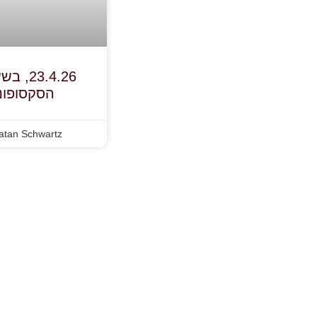
הסקסופונ
atan Schwartz