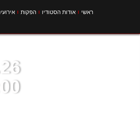
ראשי
אודות הסטודיו
הפקות
אירועי
20:00 – "