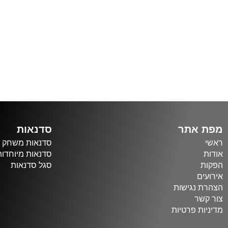
מפת אתר
סדנאות
ראשי
סדנאות משחק
אודות
סדנאות מיוחדות
הפקות
סגל סדנאות
אירועים
הצהרת נגישות
צור קשר
מדיניות פרטיות