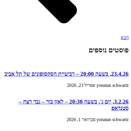
הבא
פוסטים נוספים
23.4.26, בשעה 20:00 – רביעיית הסקסופונים של תל אביב
yonatan schwartz
אפריל 23, 2026
3.2.26, יום ג', בשעה 20:30 – לאון בור – גבר רצח –
סטנדאפ
yonatan schwartz
פברואר 1, 2026