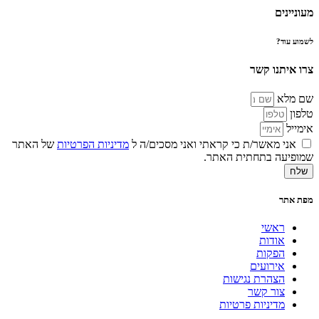
מעוניינים
לשמוע עוד?
צרו איתנו קשר
שם מלא
טלפון
אימייל
אני מאשר/ת כי קראתי ואני מסכים/ה ל
מדיניות הפרטיות
של האתר
שמופיעה בתחתית האתר.
שלח
מפת אתר
ראשי
אודות
הפקות
אירועים
הצהרת נגישות
צור קשר
מדיניות פרטיות