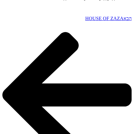
הבא
HOUSE OF ZAZA