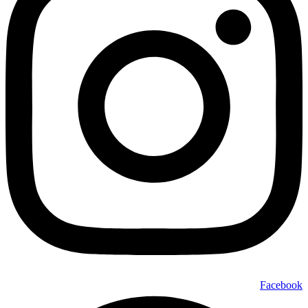
Facebook