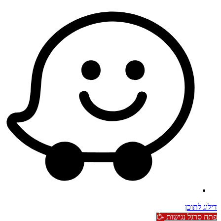
דילוג לתוכן
פתח סרגל נגישות