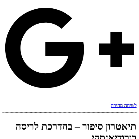
לשיחה מהירה
תיאטרון סיפור – בהדרכת לריסה
בורודיאנסקי