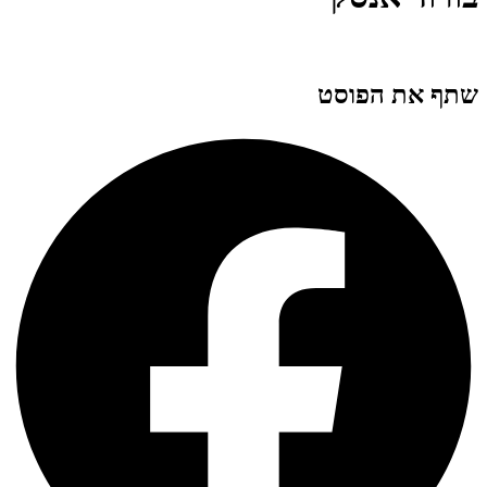
שתף את הפוסט