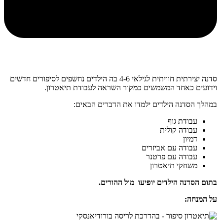
סדנה יצירתית חוויתית לגילאי 4-6 בה הילדים נחשפים לסיפורים חדשים
וידועים כאחד המשמשים כמקור השראה לעבודת תיאטרון.
במהלך הסדנה הילדים ילמדו את הדברים הבאים:
עבודת גוף
עבודה קולית
דמיון
עבודה עם אביזרים
עבודה עם פרטנר
משחקי תיאטרון
בתום הסדנה הילדים יופיעו מול ההורים.
על המנחה: