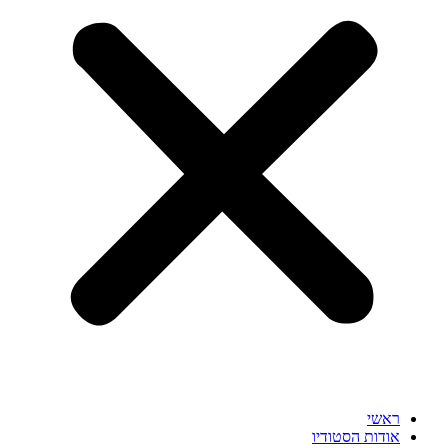
ראשי
אודות הסטודיו