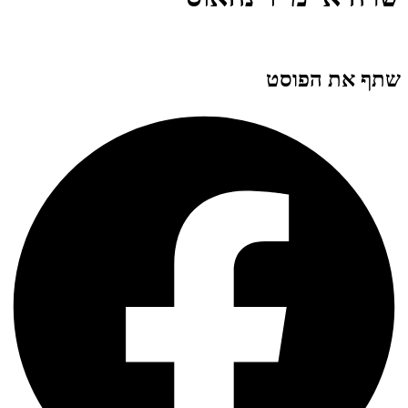
שתף את הפוסט