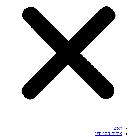
ראשי
אודות הסטודיו