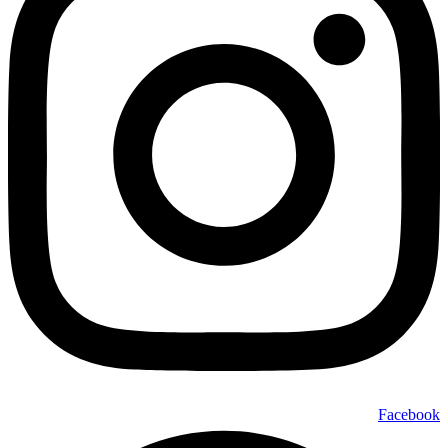
Facebook