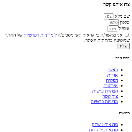
צרו איתנו קשר
שם מלא
טלפון
אימייל
אני מאשר/ת כי קראתי ואני מסכים/ה ל
מדיניות הפרטיות
של האתר
שמופיעה בתחתית האתר.
שלח
מפת אתר
ראשי
אודות
הפקות
אירועים
הצהרת נגישות
צור קשר
מדיניות פרטיות
סדנאות
סדנאות משחק
סדנאות מיוחדות