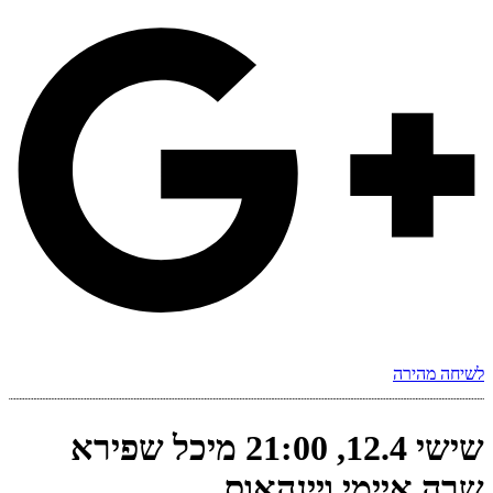
לשיחה מהירה
שישי 12.4, 21:00 מיכל שפירא
שרה איימי ויינהאוס